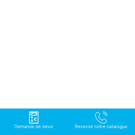
Demande de devis
Recevoir notre catalogue